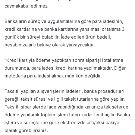
caymakabul edilmez
Bankaların süreç ve uygulamalarına göre para iadesinin,
kredi kartlarına ve banka kartlarına yansıması ortalama 3
günlük bir süreyi bulabilir. İade edilen ürün bedeli,
hesabınıza artı bakiye olarak yansıyacaktır.
“Kredi kartıyla ödeme yaptıktan sonra siparişi iptal etme
durumunda, para iadesi kredi kartına yapılmaktadır. Diğer
metotlarla para iadesi almak mümkün değildir.
Taksitli yapılan alışverişlerin iadeleri, banka prosedürleri
gereği, taksit süresi ve ilgili taksit tutarlarına göre yapılır.
Taksitli siparişlerde iade yapıldığında kartınıza tek seferde
ödeme yapılarak toplam işlem tutarı kadar limit açılır. Banka
işlem ve süreçlerine göre ekstrenizde artı/eksi bakiye
olarak görebilirsiniz.