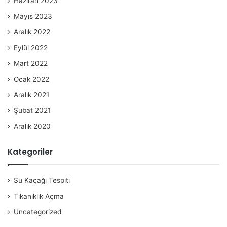
Haziran 2023
Mayıs 2023
Aralık 2022
Eylül 2022
Mart 2022
Ocak 2022
Aralık 2021
Şubat 2021
Aralık 2020
Kategoriler
Su Kaçağı Tespiti
Tıkanıklık Açma
Uncategorized