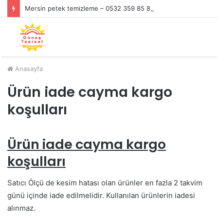
Mersin petek temizleme – 0532 359 85 86
Anasayfa
Ürün iade cayma kargo
koşulları
Ürün iade cayma kargo
koşulları
Satıcı Ölçü de kesim hatası olan ürünler en fazla 2 takvim
günü içinde iade edilmelidir. Kullanılan ürünlerin iadesi
alınmaz.