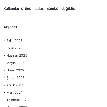
Kullanılan ürünün iadesi mümkün değildir.
Arşivler
Ekim 2025
Eylül 2025
Haziran 2025
Mayıs 2025
Nisan 2025
Şubat 2025
Aralık 2024
Mart 2024
Temmuz 2023