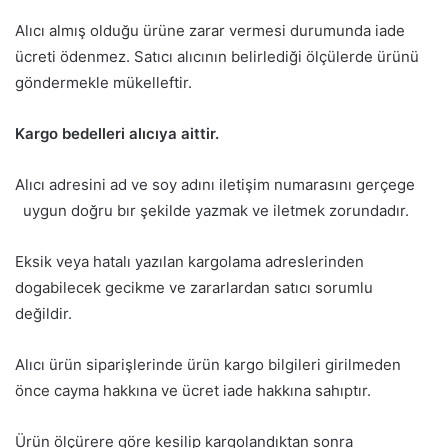
Alıcı almış olduğu ürüne zarar vermesi durumunda iade
ücreti ödenmez. Satıcı alıcının belirlediği ölçülerde ürünü
göndermekle mükelleftir.
Kargo bedelleri alıcıya aittir.
Alıcı adresini ad ve soy adını iletişim numarasını gerçege
uygun doğru bır şekilde yazmak ve iletmek zorundadır.
Eksik veya hatalı yazılan kargolama adreslerinden
dogabilecek gecikme ve zararlardan satıcı sorumlu
değildir.
Alıcı ürün siparişlerinde ürün kargo bilgileri girilmeden
önce cayma hakkına ve ücret iade hakkına sahıptır.
Ürün ölçürere göre kesilip kargolandıktan sonra