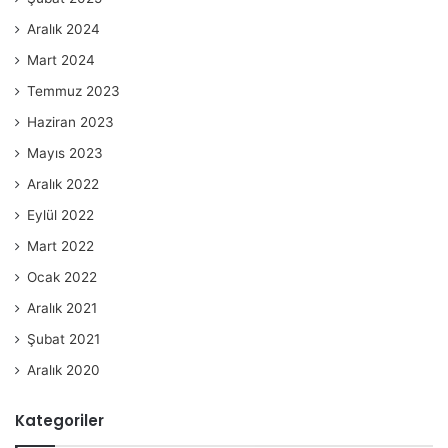
Aralık 2024
Mart 2024
Temmuz 2023
Haziran 2023
Mayıs 2023
Aralık 2022
Eylül 2022
Mart 2022
Ocak 2022
Aralık 2021
Şubat 2021
Aralık 2020
Kategoriler