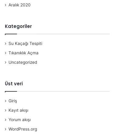
Aralık 2020
Kategoriler
Su Kaçağı Tespiti
Tıkanıklık Açma
Uncategorized
Üst veri
Giriş
Kayıt akışı
Yorum akışı
WordPress.org