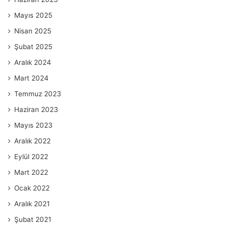
Mayıs 2025
Nisan 2025
Şubat 2025
Aralık 2024
Mart 2024
Temmuz 2023
Haziran 2023
Mayıs 2023
Aralık 2022
Eylül 2022
Mart 2022
Ocak 2022
Aralık 2021
Şubat 2021