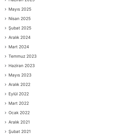
Mayıs 2025
Nisan 2025
Şubat 2025
Aralık 2024
Mart 2024
Temmuz 2023
Haziran 2023
Mayıs 2023
Aralık 2022
Eylül 2022
Mart 2022
Ocak 2022
Aralık 2021
Şubat 2021