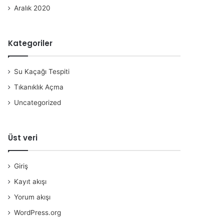
Aralık 2020
Kategoriler
Su Kaçağı Tespiti
Tıkanıklık Açma
Uncategorized
Üst veri
Giriş
Kayıt akışı
Yorum akışı
WordPress.org