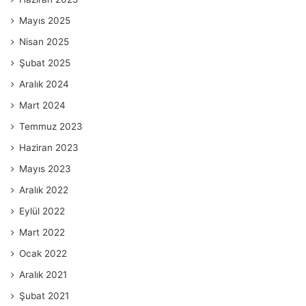
Mayıs 2025
Nisan 2025
Şubat 2025
Aralık 2024
Mart 2024
Temmuz 2023
Haziran 2023
Mayıs 2023
Aralık 2022
Eylül 2022
Mart 2022
Ocak 2022
Aralık 2021
Şubat 2021