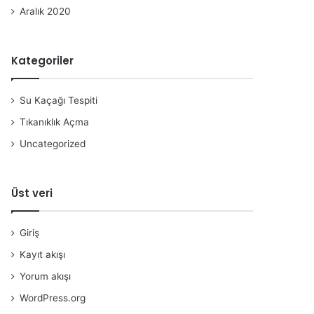
Aralık 2020
Kategoriler
Su Kaçağı Tespiti
Tıkanıklık Açma
Uncategorized
Üst veri
Giriş
Kayıt akışı
Yorum akışı
WordPress.org