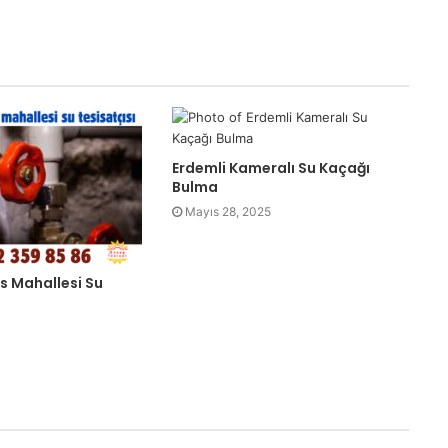
Erdemli Kameralı Su Kaçağı
Bulma
Mayıs 28, 2025
is Mahallesi Su