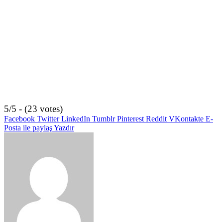
5/5 - (23 votes)
Facebook
Twitter
LinkedIn
Tumblr
Pinterest
Reddit
VKontakte
E-
Posta ile paylaş
Yazdır