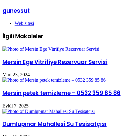
gunessut
Web sitesi
İlgili Makaleler
Mersin Ege Vitrifiye Rezervuar Servisi
Mart 23, 2024
Mersin petek temizleme – 0532 359 85 86
Eylül 7, 2025
Dumlupınar Mahallesi Su Tesisatçısı