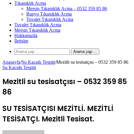
Tıkanıklık Açma
Mersin Tıkanıklık Açma – 0532 359 85 86
Banyo Tıkanıklık Açma
Tuvalet Tıkanıklık Açma
Tuvalet Tıkanıklık Açma
Mersin Tıkanıklık Açma
Hakkımızda
İletişim
Arama yap ...
Anasayfa
/
Su Kaçağı Tespiti
/
Mezitli su tesisatçısı – 0532 359 85 86
Su Kaçağı Tespiti
Mezitli su tesisatçısı – 0532 359 85
86
SU TESİSATÇISI MEZİTLİ. MEZİTLİ
TESİSATÇI. Mezitli Tesisat.