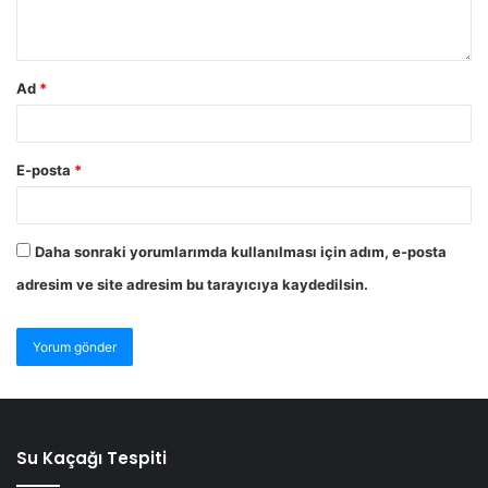
Ad
*
E-posta
*
Daha sonraki yorumlarımda kullanılması için adım, e-posta
adresim ve site adresim bu tarayıcıya kaydedilsin.
Su Kaçağı Tespiti