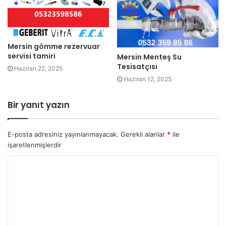
Mersin gömme rezervuar
servisi tamiri
Mersin Menteş Su
Tesisatçısı
Haziran 22, 2025
Haziran 12, 2025
Bir yanıt yazın
E-posta adresiniz yayınlanmayacak.
Gerekli alanlar
*
ile
işaretlenmişlerdir