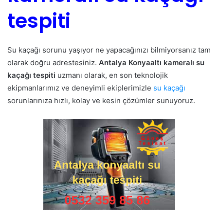
tespiti
Su kaçağı sorunu yaşıyor ne yapacağınızı bilmiyorsanız tam
olarak doğru adrestesiniz.
Antalya Konyaaltı kameralı su
kaçağı tespiti
uzmanı olarak, en son teknolojik
ekipmanlarımız ve deneyimli ekiplerimizle
su kaçağı
sorunlarınıza hızlı, kolay ve kesin çözümler sunuyoruz.