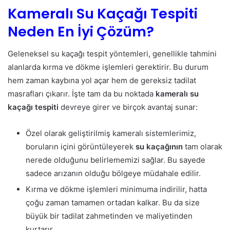
Kameralı Su Kaçağı Tespiti
Neden En İyi Çözüm?
Geleneksel su kaçağı tespit yöntemleri, genellikle tahmini
alanlarda kırma ve dökme işlemleri gerektirir. Bu durum
hem zaman kaybına yol açar hem de gereksiz tadilat
masrafları çıkarır. İşte tam da bu noktada
kameralı su
kaçağı tespiti
devreye girer ve birçok avantaj sunar:
Özel olarak geliştirilmiş kameralı sistemlerimiz,
boruların içini görüntüleyerek
su kaçağının
tam olarak
nerede olduğunu belirlememizi sağlar. Bu sayede
sadece arızanın olduğu bölgeye müdahale edilir.
Kırma ve dökme işlemleri minimuma indirilir, hatta
çoğu zaman tamamen ortadan kalkar. Bu da size
büyük bir tadilat zahmetinden ve maliyetinden
kurtarır.