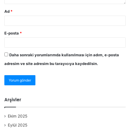
Ad
*
E-posta
*
Daha sonraki yorumlarımda kullanılması için adım, e-posta
adresim ve site adresim bu tarayıcıya kaydedilsin.
Arşivler
Ekim 2025
Eylül 2025