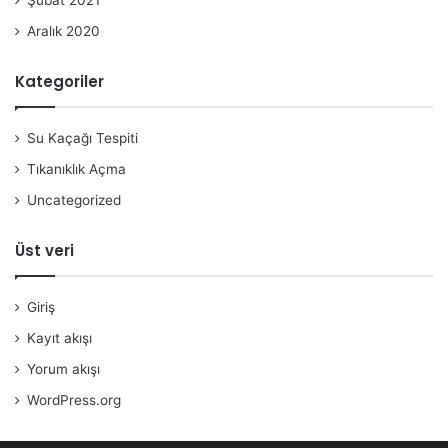
Şubat 2021
Aralık 2020
Kategoriler
Su Kaçağı Tespiti
Tıkanıklık Açma
Uncategorized
Üst veri
Giriş
Kayıt akışı
Yorum akışı
WordPress.org