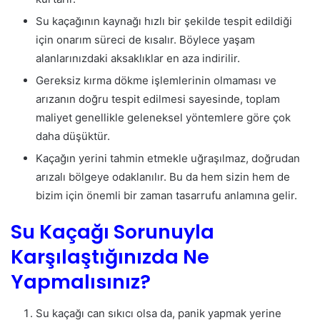
Su kaçağının kaynağı hızlı bir şekilde tespit edildiği
için onarım süreci de kısalır. Böylece yaşam
alanlarınızdaki aksaklıklar en aza indirilir.
Gereksiz kırma dökme işlemlerinin olmaması ve
arızanın doğru tespit edilmesi sayesinde, toplam
maliyet genellikle geleneksel yöntemlere göre çok
daha düşüktür.
Kaçağın yerini tahmin etmekle uğraşılmaz, doğrudan
arızalı bölgeye odaklanılır. Bu da hem sizin hem de
bizim için önemli bir zaman tasarrufu anlamına gelir.
Su Kaçağı Sorunuyla
Karşılaştığınızda Ne
Yapmalısınız?
Su kaçağı can sıkıcı olsa da, panik yapmak yerine