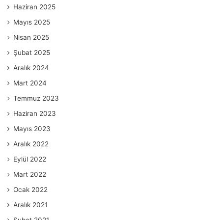
Haziran 2025
Mayıs 2025
Nisan 2025
Şubat 2025
Aralık 2024
Mart 2024
Temmuz 2023
Haziran 2023
Mayıs 2023
Aralık 2022
Eylül 2022
Mart 2022
Ocak 2022
Aralık 2021