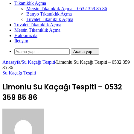
Tıkanıklık Açma
Mersin Tıkanıklık Açma – 0532 359 85 86
Banyo Tıkanıklık Açma
Tuvalet Tıkanıklık Açma
Tuvalet Tıkanıklık Açma
Mersin Tıkanıklık Açma
Hakkımızda
İletişim
Arama yap ...
Anasayfa
/
Su Kaçağı Tespiti
/
Limonlu Su Kaçağı Tespiti – 0532 359
85 86
Su Kaçağı Tespiti
Limonlu Su Kaçağı Tespiti – 0532
359 85 86