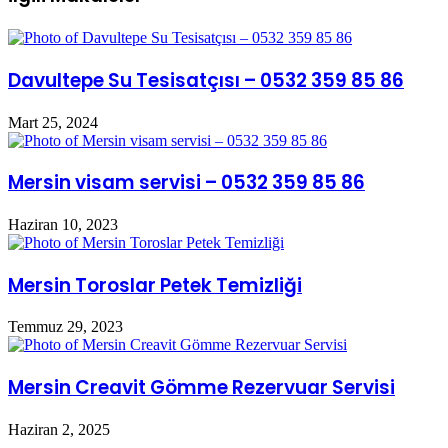
Davultepe Su Tesisatçısı – 0532 359 85 86
Mart 25, 2024
Mersin visam servisi – 0532 359 85 86
Haziran 10, 2023
Mersin Toroslar Petek Temizliği
Temmuz 29, 2023
Mersin Creavit Gömme Rezervuar Servisi
Haziran 2, 2025