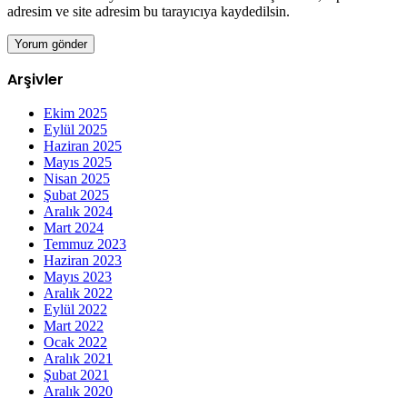
adresim ve site adresim bu tarayıcıya kaydedilsin.
Arşivler
Ekim 2025
Eylül 2025
Haziran 2025
Mayıs 2025
Nisan 2025
Şubat 2025
Aralık 2024
Mart 2024
Temmuz 2023
Haziran 2023
Mayıs 2023
Aralık 2022
Eylül 2022
Mart 2022
Ocak 2022
Aralık 2021
Şubat 2021
Aralık 2020