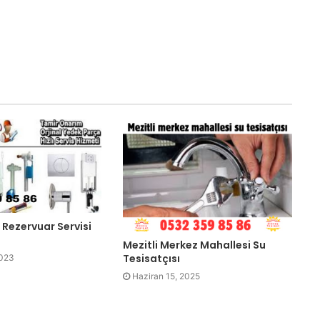
Rezervuar Servisi
Mezitli Merkez Mahallesi Su
Tesisatçısı
023
Haziran 15, 2025