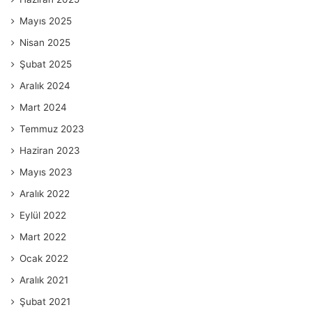
Mayıs 2025
Nisan 2025
Şubat 2025
Aralık 2024
Mart 2024
Temmuz 2023
Haziran 2023
Mayıs 2023
Aralık 2022
Eylül 2022
Mart 2022
Ocak 2022
Aralık 2021
Şubat 2021