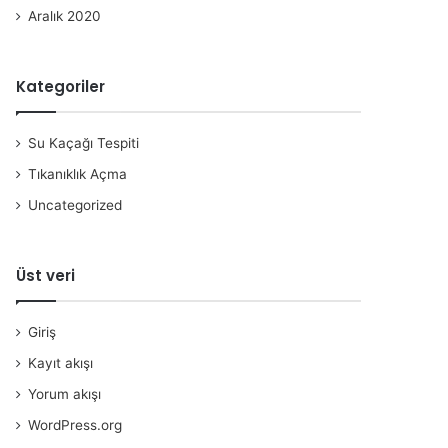
Aralık 2020
Kategoriler
Su Kaçağı Tespiti
Tıkanıklık Açma
Uncategorized
Üst veri
Giriş
Kayıt akışı
Yorum akışı
WordPress.org