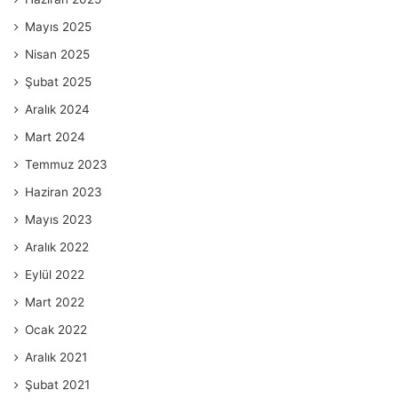
Mayıs 2025
Nisan 2025
Şubat 2025
Aralık 2024
Mart 2024
Temmuz 2023
Haziran 2023
Mayıs 2023
Aralık 2022
Eylül 2022
Mart 2022
Ocak 2022
Aralık 2021
Şubat 2021