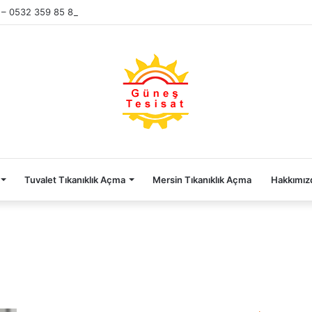
 – 0532 359 85 86
Tuvalet Tıkanıklık Açma
Mersin Tıkanıklık Açma
Hakkımız