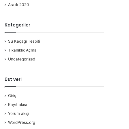
Aralık 2020
Kategoriler
Su Kaçağı Tespiti
Tıkanıklık Açma
Uncategorized
Üst veri
Giriş
Kayıt akışı
Yorum akışı
WordPress.org