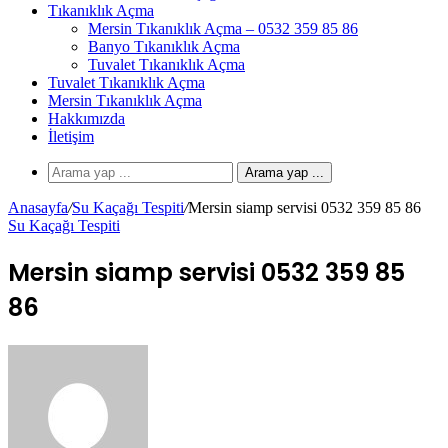
Tıkanıklık Açma
Mersin Tıkanıklık Açma – 0532 359 85 86
Banyo Tıkanıklık Açma
Tuvalet Tıkanıklık Açma
Tuvalet Tıkanıklık Açma
Mersin Tıkanıklık Açma
Hakkımızda
İletişim
Arama yap ...
Anasayfa
/
Su Kaçağı Tespiti
/
Mersin siamp servisi 0532 359 85 86
Su Kaçağı Tespiti
Mersin siamp servisi 0532 359 85
86