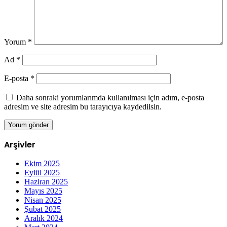
Yorum
*
Ad
*
E-posta
*
Daha sonraki yorumlarımda kullanılması için adım, e-posta
adresim ve site adresim bu tarayıcıya kaydedilsin.
Arşivler
Ekim 2025
Eylül 2025
Haziran 2025
Mayıs 2025
Nisan 2025
Şubat 2025
Aralık 2024